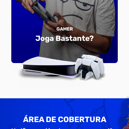
GAMER
Joga Bastante?
ÁREA DE COBERTURA