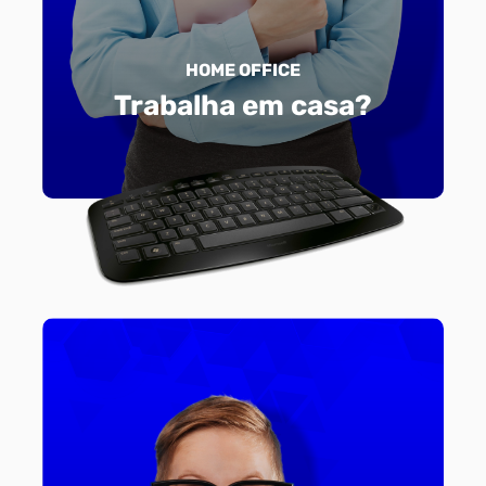
HOME OFFICE
Trabalha em casa?