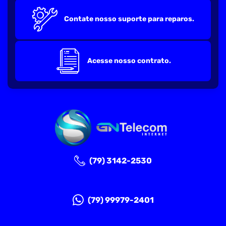
Contate nosso suporte para reparos.
Acesse nosso contrato.
(79) 3142-2530
(79) 99979-2401