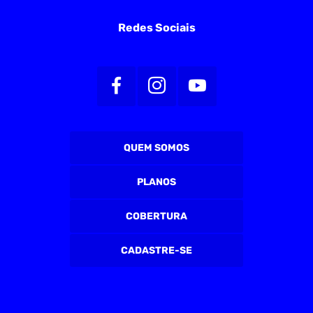
Redes Sociais
QUEM SOMOS
PLANOS
COBERTURA
CADASTRE-SE